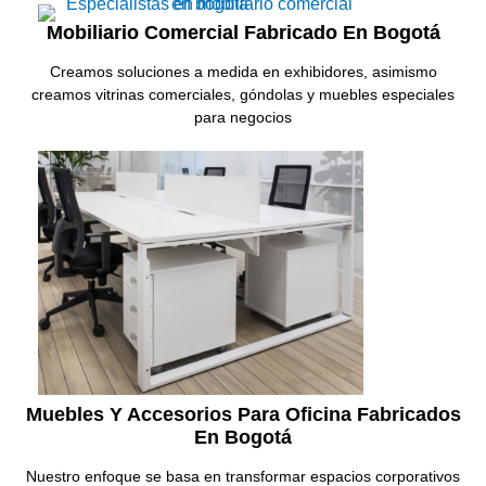
Mobiliario Comercial Fabricado En Bogotá
Creamos soluciones a medida en exhibidores, asimismo
creamos vitrinas comerciales, góndolas y muebles especiales
para negocios
Muebles Y Accesorios Para Oficina Fabricados
En Bogotá
Nuestro enfoque se basa en transformar espacios corporativos