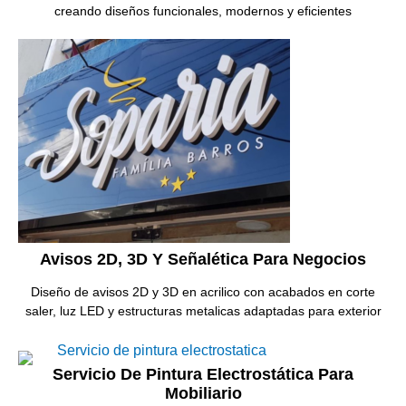
creando diseños funcionales, modernos y eficientes
Avisos 2D, 3D Y Señalética Para Negocios
Diseño de avisos 2D y 3D en acrilico con acabados en corte
saler, luz LED y estructuras metalicas adaptadas para exterior
Servicio De Pintura Electrostática Para
Mobiliario