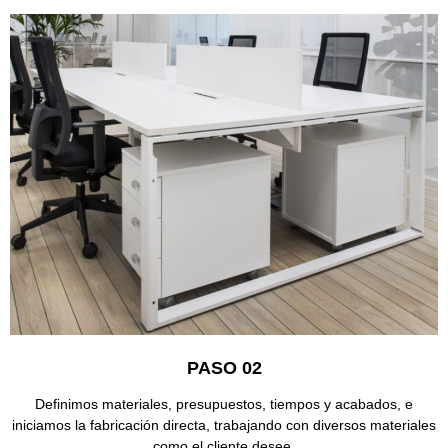
PASO 02
Definimos materiales, presupuestos, tiempos y acabados, e
iniciamos la fabricación directa, trabajando con diversos materiales
como el cliente desee.