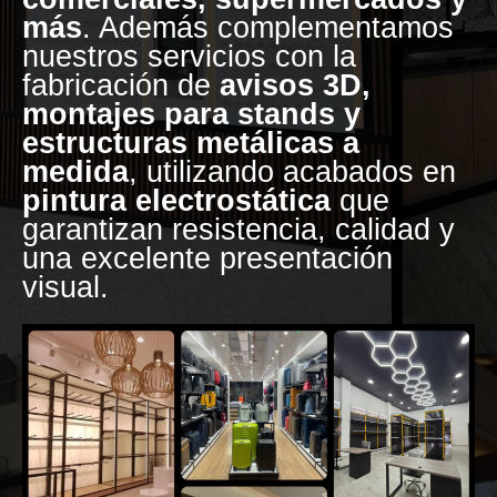
más
. Además complementamos
nuestros servicios con la
fabricación de
avisos 3D,
montajes para stands y
estructuras metálicas a
medida
, utilizando acabados en
pintura electrostática
que
garantizan resistencia, calidad y
una excelente presentación
visual.