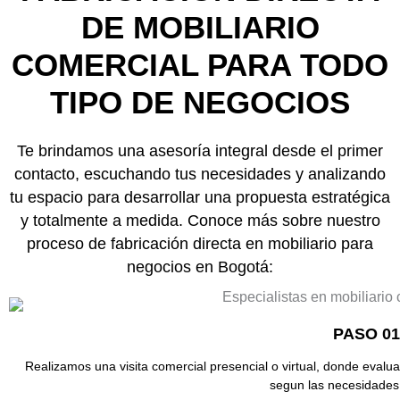
DE MOBILIARIO
COMERCIAL PARA TODO
TIPO DE NEGOCIOS
Te brindamos una asesoría integral desde el primer
contacto, escuchando tus necesidades y analizando
tu espacio para desarrollar una propuesta estratégica
y totalmente a medida. Conoce más sobre nuestro
proceso de fabricación directa en
mobiliario para
negocios en Bogotá:
PASO 01
Realizamos una visita comercial presencial o virtual, donde eval
segun las necesidades 