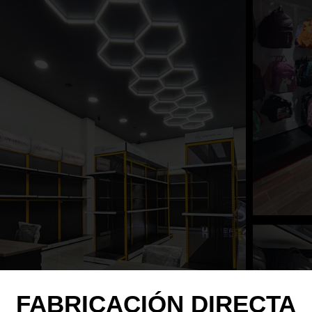
FABRICACIÓN DIRECTA