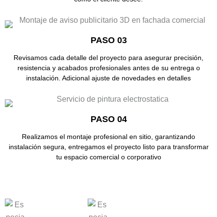
PASO 03
Revisamos cada detalle del proyecto para asegurar precisión,
resistencia y acabados profesionales antes de su entrega o
instalación. Adicional ajuste de novedades en detalles
PASO 04
Realizamos el montaje profesional en sitio, garantizando
instalación segura, entregamos el proyecto listo para transformar
tu espacio comercial o corporativo