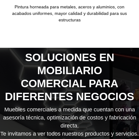
Pintura horneada para metales, aceros y aluminios, con
acabados uniformes, mayor calidad y durabilidad para sus
estructuras
SOLUCIONES EN
MOBILIARIO
COMERCIAL PARA
DIFERENTES NEGOCIOS
Muebles comerciales a medida
que cuentan con una
asesoría técnica, optimización de costos y fabricación
directa.
Te invitamos a ver todos nuestros productos y servicios.