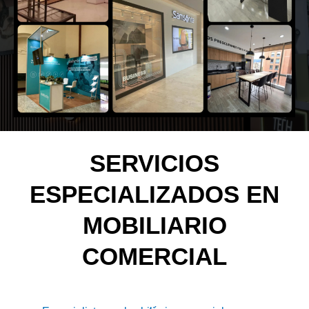
SERVICIOS
ESPECIALIZADOS EN
MOBILIARIO
COMERCIAL